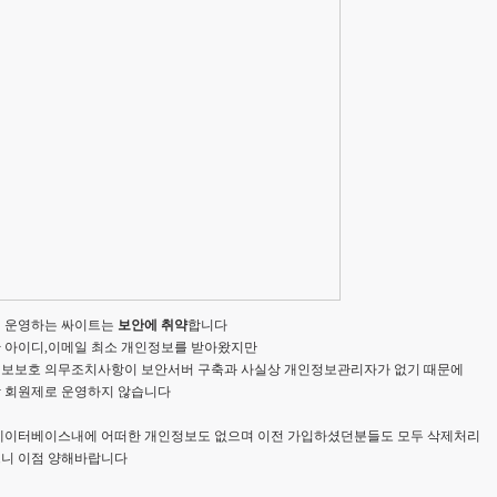
 운영하는 싸이트는
보안에 취약
합니다
 아이디,이메일 최소 개인정보를 받아왔지만
보보호 의무조치사항이 보안서버 구축과 사실상 개인정보관리자가 없기 때문에
 회원제로 운영하지 않습니다
데이터베이스내에 어떠한 개인정보도 없으며 이전 가입하셨던분들도 모두 삭제처리
니 이점 양해바랍니다