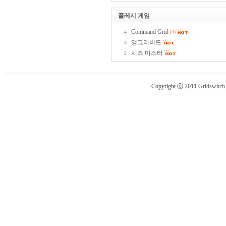
플레시 게임
Command Grid
4
(4)
앵그리버드
3
시즈 마스터
2
Copyright ⓒ 2011
Gridswitch.